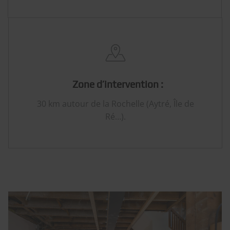
Zone d’intervention :
30 km autour de la Rochelle (Aytré, Île de
Ré…).