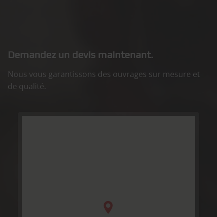
Demandez un devis maintenant.
Nous vous garantissons des ouvrages sur mesure et
de qualité.