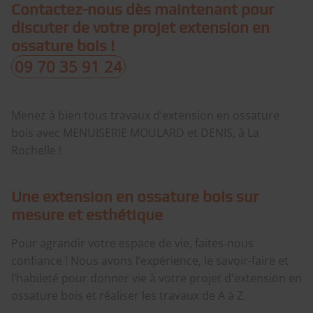
Contactez-nous dès maintenant pour
discuter de votre projet extension en
ossature bois !
09 70 35 91 24
Menez à bien tous travaux d’extension en ossature
bois avec MENUISERIE MOULARD et DENIS, à La
Rochelle !
Une extension en ossature bois sur
mesure et esthétique
Pour agrandir votre espace de vie, faites-nous
confiance ! Nous avons l’expérience, le savoir-faire et
l’habileté pour donner vie à votre projet d'extension en
ossature bois et réaliser les travaux de A à Z.