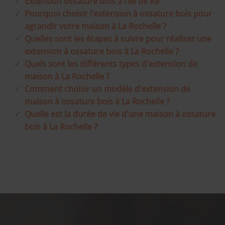
Extension ossature bois à l’Île de Ré
Pourquoi choisir l'extension à ossature bois pour
agrandir votre maison à La Rochelle ?
Quelles sont les étapes à suivre pour réaliser une
extension à ossature bois à La Rochelle ?
Quels sont les différents types d'extension de
maison à La Rochelle ?
Comment choisir un modèle d'extension de
maison à ossature bois à La Rochelle ?
Quelle est la durée de vie d'une maison à ossature
bois à La Rochelle ?