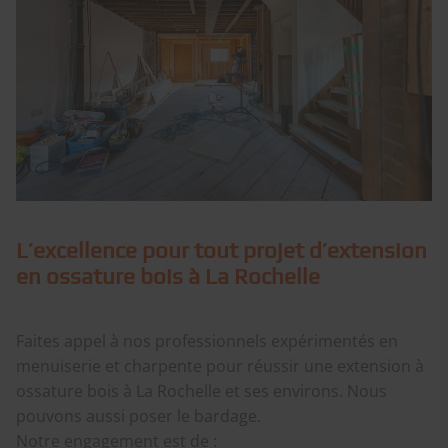
L’excellence pour tout projet d’extension
en ossature bois à La Rochelle
Faites appel à nos professionnels expérimentés en
menuiserie et charpente pour réussir une extension à
ossature bois à La Rochelle et ses environs. Nous
pouvons aussi poser le bardage.
Notre engagement est de :