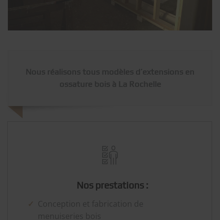
Nous réalisons tous modèles d’extensions en
ossature bois à La Rochelle
Nos prestations :
Conception et fabrication de
menuiseries bois