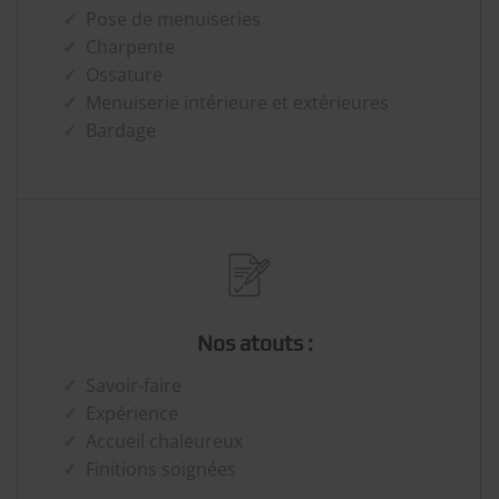
Pose de menuiseries
Charpente
Ossature
Menuiserie intérieure et extérieures
Bardage
Nos atouts :
Savoir-faire
Expérience
Accueil chaleureux
Finitions soignées