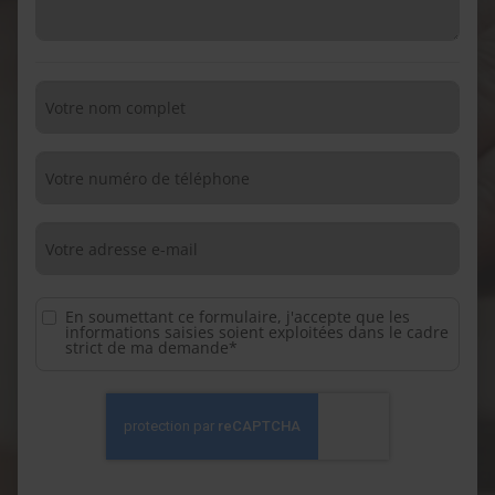
En soumettant ce formulaire, j'accepte que les
informations saisies soient exploitées dans le cadre
strict de ma demande*