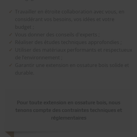
Travailler en étroite collaboration avec vous, en
considérant vos besoins, vos idées et votre
budget ;
Vous donner des conseils d'experts ;
Réaliser des études techniques approfondies ;
Utiliser des matériaux performants et respectueux
de l’environnement ;
Garantir une extension en ossature bois solide et
durable.​​​​​​
Pour toute extension en ossature bois, nous
tenons compte des contraintes techniques et
réglementaires