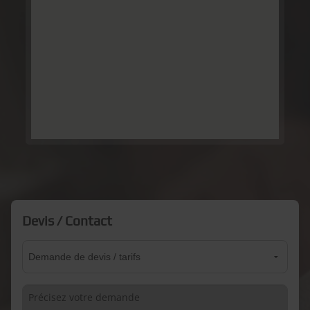
Devis / Contact