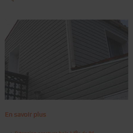
En savoir plus