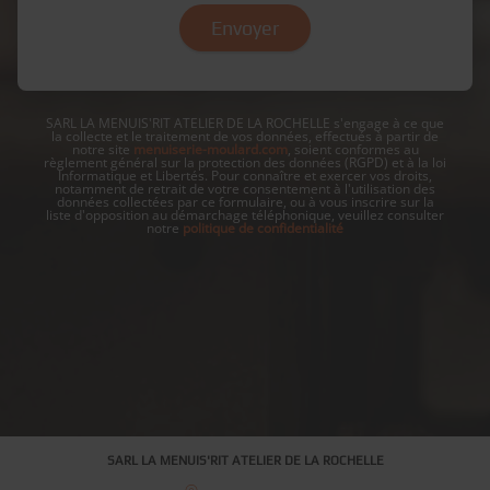
SARL LA MENUIS'RIT ATELIER DE LA ROCHELLE s'engage à ce que
la collecte et le traitement de vos données, effectués à partir de
notre site
menuiserie-moulard.com
, soient conformes au
règlement général sur la protection des données (RGPD) et à la loi
Informatique et Libertés. Pour connaître et exercer vos droits,
notamment de retrait de votre consentement à l'utilisation des
données collectées par ce formulaire, ou à vous inscrire sur la
liste d'opposition au démarchage téléphonique, veuillez consulter
notre
politique de confidentialité
SARL LA MENUIS'RIT ATELIER DE LA ROCHELLE